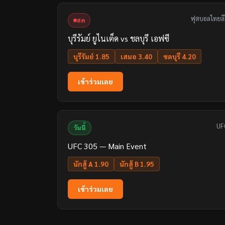
ฟุตบอลไทยล
สด
บุรีรัมย์ ยูไนเต็ด vs ชลบุรี เอฟซี
บุรีรัมย์ 1.85
เสมอ 3.40
ชลบุรี 4.20
เข้าร่วมเลย
UF
วันนี้
UFC 305 — Main Event
นักสู้ A 1.90
นักสู้ B 1.95
เข้าร่วมเลย