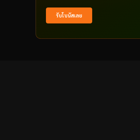
รับโบนัสเลย