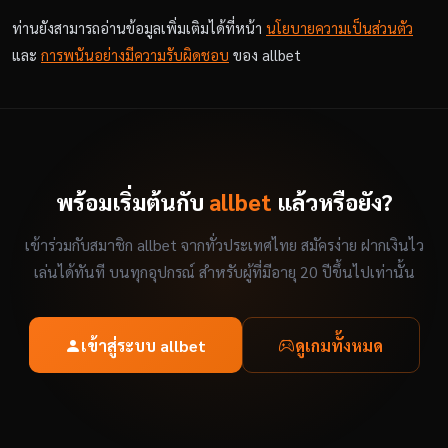
ท่านยังสามารถอ่านข้อมูลเพิ่มเติมได้ที่หน้า
นโยบายความเป็นส่วนตัว
และ
การพนันอย่างมีความรับผิดชอบ
ของ allbet
พร้อมเริ่มต้นกับ
allbet
แล้วหรือยัง?
เข้าร่วมกับสมาชิก allbet จากทั่วประเทศไทย สมัครง่าย ฝากเงินไว
เล่นได้ทันที บนทุกอุปกรณ์ สำหรับผู้ที่มีอายุ 20 ปีขึ้นไปเท่านั้น
เข้าสู่ระบบ allbet
ดูเกมทั้งหมด