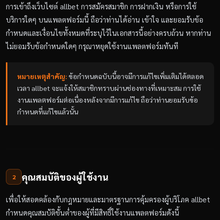
การเข้าถึงเว็บไซต์ allbet การสมัครสมาชิก การฝากเงิน หรือการใช้
บริการใดๆ บนแพลตฟอร์มนี้ ถือว่าท่านได้อ่าน เข้าใจ และยอมรับข้อ
กำหนดและเงื่อนไขทั้งหมดที่ระบุไว้ในเอกสารนี้อย่างครบถ้วน หากท่าน
ไม่ยอมรับข้อกำหนดใดๆ กรุณาหยุดใช้งานแพลตฟอร์มทันที
หมายเหตุสำคัญ:
ข้อกำหนดฉบับนี้อาจมีการแก้ไขเพิ่มเติมได้ตลอด
เวลา allbet จะแจ้งให้สมาชิกทราบผ่านช่องทางที่เหมาะสม การใช้
งานแพลตฟอร์มต่อเนื่องหลังจากมีการแก้ไข ถือว่าท่านยอมรับข้อ
กำหนดที่แก้ไขแล้วนั้น
คุณสมบัติของผู้ใช้งาน
2
เพื่อให้สอดคล้องกับกฎหมายและมาตรฐานการคุ้มครองผู้บริโภค allbet
กำหนดคุณสมบัติขั้นต่ำของผู้ที่มีสิทธิ์ใช้งานแพลตฟอร์มดังนี้