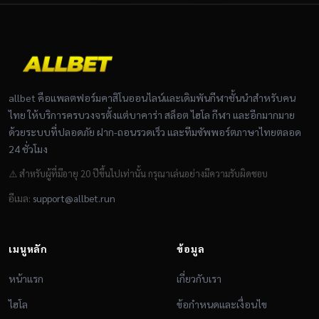
allbet คือแพลตฟอร์มคาสิโนออนไลน์และเดิมพันกีฬาชั้นนำสำหรับคน
ไทย ให้บริการครบวงจรตั้งแต่บาคาร่า สล็อต ไฮโล กีฬา และอีกมากมาย
ด้วยระบบที่ปลอดภัย ฝาก-ถอนรวดเร็ว และทีมซัพพอร์ตภาษาไทยตลอด
24 ชั่วโมง
⚠️ สำหรับผู้ที่มีอายุ 20 ปีขึ้นไปเท่านั้น กรุณาเล่นอย่างมีความรับผิดชอบ
อีเมล:
support@allbet.run
เมนูหลัก
ข้อมูล
หน้าแรก
เกี่ยวกับเรา
ไฮโล
ข้อกำหนดและเงื่อนไข