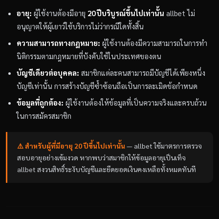
อายุ:
ผู้ใช้งานต้องมีอายุ
20 ปีบริบูรณ์ขึ้นไปเท่านั้น
allbet ไม่
อนุญาตให้ผู้เยาว์ใช้บริการไม่ว่ากรณีใดทั้งสิ้น
ความสามารถทางกฎหมาย:
ผู้ใช้งานต้องมีความสามารถในการทำ
นิติกรรมตามกฎหมายที่บังคับใช้ในประเทศของตน
บัญชีเดียวต่อบุคคล:
สมาชิกแต่ละคนสามารถมีบัญชีได้เพียงหนึ่ง
บัญชีเท่านั้น การสร้างบัญชีซ้ำซ้อนถือเป็นการละเมิดข้อกำหนด
ข้อมูลที่ถูกต้อง:
ผู้ใช้งานต้องให้ข้อมูลที่เป็นความจริงและครบถ้วน
ในการสมัครสมาชิก
⚠️ สำหรับผู้ที่มีอายุ 20 ปีขึ้นไปเท่านั้น
— allbet ใช้มาตรการตรวจ
สอบอายุอย่างเข้มงวด หากพบว่าสมาชิกให้ข้อมูลอายุเป็นเท็จ
allbet สงวนสิทธิ์ระงับบัญชีและยึดยอดเงินคงเหลือทั้งหมดทันที