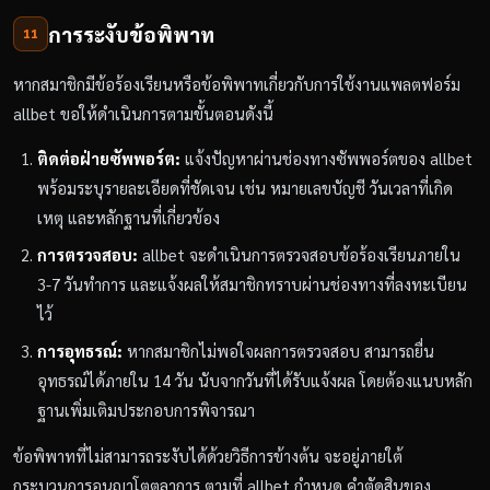
การระงับข้อพิพาท
11
หากสมาชิกมีข้อร้องเรียนหรือข้อพิพาทเกี่ยวกับการใช้งานแพลตฟอร์ม
allbet ขอให้ดำเนินการตามขั้นตอนดังนี้
ติดต่อฝ่ายซัพพอร์ต:
แจ้งปัญหาผ่านช่องทางซัพพอร์ตของ allbet
พร้อมระบุรายละเอียดที่ชัดเจน เช่น หมายเลขบัญชี วันเวลาที่เกิด
เหตุ และหลักฐานที่เกี่ยวข้อง
การตรวจสอบ:
allbet จะดำเนินการตรวจสอบข้อร้องเรียนภายใน
3-7 วันทำการ และแจ้งผลให้สมาชิกทราบผ่านช่องทางที่ลงทะเบียน
ไว้
การอุทธรณ์:
หากสมาชิกไม่พอใจผลการตรวจสอบ สามารถยื่น
อุทธรณ์ได้ภายใน 14 วัน นับจากวันที่ได้รับแจ้งผล โดยต้องแนบหลัก
ฐานเพิ่มเติมประกอบการพิจารณา
ข้อพิพาทที่ไม่สามารถระงับได้ด้วยวิธีการข้างต้น จะอยู่ภายใต้
กระบวนการอนุญาโตตุลาการ ตามที่ allbet กำหนด คำตัดสินของ