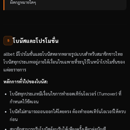
ผิดกฎหมายใดๆ
โบนัสและโปรโมชั่น
5
allbet มีโปรโมชั่นและโบนัสหลากหลายรูปแบบสำหรับสมาชิกชาวไทย
โบนัสทุกประเภทอยู่ภายใต้เงื่อนไขเฉพาะที่ระบุไว้ในหน้าโปรโมชั่นของ
แต่ละรายการ
หลักการทั่วไปของโบนัส:
โบนัสทุกประเภทมีเงื่อนไขการทำยอดเทิร์นโอเวอร์ (Turnover) ที่
กำหนดไว้ชัดเจน
โบนัสไม่สามารถถอนออกได้โดยตรง ต้องทำยอดเทิร์นโอเวอร์ให้ครบ
ก่อน
สมาชิกสามารถรับโบนัสต้อนรับได้เพียงครั้งเดียวต่อบัญชี