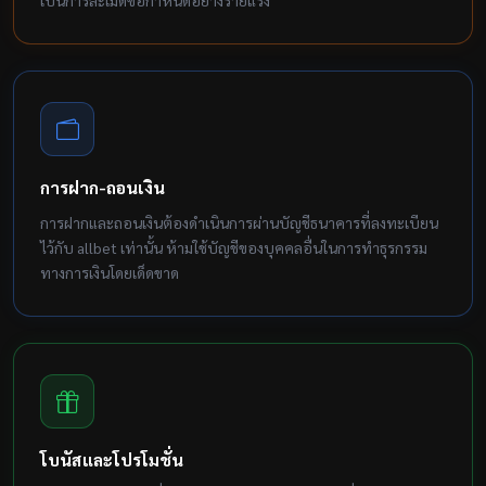
เป็นการละเมิดข้อกำหนดอย่างร้ายแรง
การฝาก-ถอนเงิน
การฝากและถอนเงินต้องดำเนินการผ่านบัญชีธนาคารที่ลงทะเบียน
ไว้กับ allbet เท่านั้น ห้ามใช้บัญชีของบุคคลอื่นในการทำธุรกรรม
ทางการเงินโดยเด็ดขาด
โบนัสและโปรโมชั่น