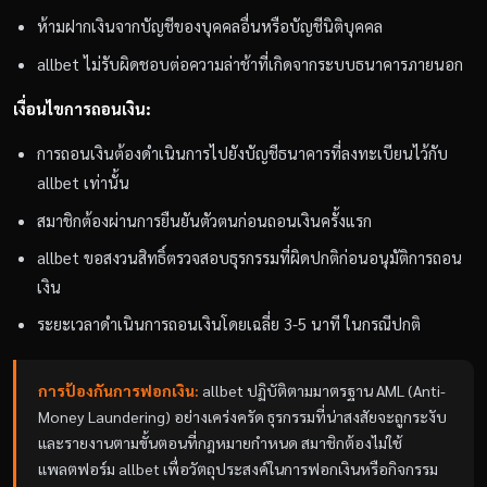
ห้ามฝากเงินจากบัญชีของบุคคลอื่นหรือบัญชีนิติบุคคล
allbet ไม่รับผิดชอบต่อความล่าช้าที่เกิดจากระบบธนาคารภายนอก
เงื่อนไขการถอนเงิน:
การถอนเงินต้องดำเนินการไปยังบัญชีธนาคารที่ลงทะเบียนไว้กับ
allbet เท่านั้น
สมาชิกต้องผ่านการยืนยันตัวตนก่อนถอนเงินครั้งแรก
allbet ขอสงวนสิทธิ์ตรวจสอบธุรกรรมที่ผิดปกติก่อนอนุมัติการถอน
เงิน
ระยะเวลาดำเนินการถอนเงินโดยเฉลี่ย 3-5 นาที ในกรณีปกติ
การป้องกันการฟอกเงิน:
allbet ปฏิบัติตามมาตรฐาน AML (Anti-
Money Laundering) อย่างเคร่งครัด ธุรกรรมที่น่าสงสัยจะถูกระงับ
และรายงานตามขั้นตอนที่กฎหมายกำหนด สมาชิกต้องไม่ใช้
แพลตฟอร์ม allbet เพื่อวัตถุประสงค์ในการฟอกเงินหรือกิจกรรม