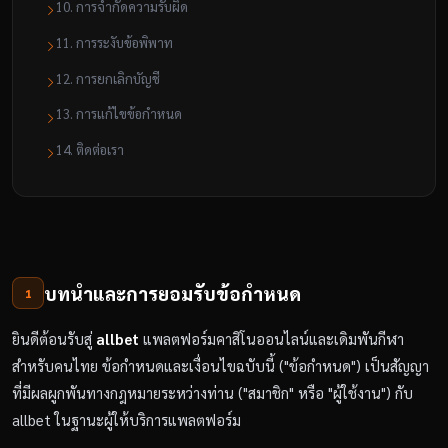
10. การจำกัดความรับผิด
11. การระงับข้อพิพาท
12. การยกเลิกบัญชี
13. การแก้ไขข้อกำหนด
14. ติดต่อเรา
บทนำและการยอมรับข้อกำหนด
1
ยินดีต้อนรับสู่
allbet
แพลตฟอร์มคาสิโนออนไลน์และเดิมพันกีฬา
สำหรับคนไทย ข้อกำหนดและเงื่อนไขฉบับนี้ ("ข้อกำหนด") เป็นสัญญา
ที่มีผลผูกพันทางกฎหมายระหว่างท่าน ("สมาชิก" หรือ "ผู้ใช้งาน") กับ
allbet ในฐานะผู้ให้บริการแพลตฟอร์ม