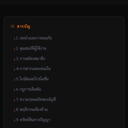
สารบัญ
1. บทนำและการยอมรับ
2. คุณสมบัติผู้ใช้งาน
3. การสมัครสมาชิก
4. การฝากและถอนเงิน
5. โบนัสและโปรโมชั่น
6. กฎการเดิมพัน
7. ความปลอดภัยของบัญชี
8. พฤติกรรมต้องห้าม
9. ทรัพย์สินทางปัญญา